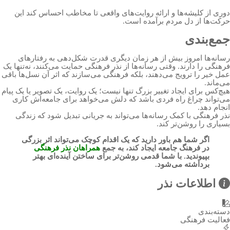
دوری از کلیشه‌ها و ارائه روایت‌های واقعی تا مخاطب احساس کند این
حرکت‌ها از دل مردم برآمده است.
جمع‌بندی
رسانه‌ها امروز بیش از هر زمان دیگری قدرت شکل‌دهی به رفتارهای
فرهنگی را دارند. وقتی رسانه‌ها از نذر فرهنگی حمایت می‌کنند، نه‌تنها یک
عمل خیر را ترویج می‌دهند، بلکه فرهنگی می‌سازند که اثر آن نسل‌ها باقی
می‌ماند.
هیچ‌کس برای ایجاد تغییر بزرگ تنها نیست؛ یک روایت، یک تصویر یا یک پیام
می‌تواند چراغ راه فردی باشد که دلش می‌خواهد برای جامعه‌اش کاری
انجام دهد.
نذر فرهنگی با کمک رسانه‌ها می‌تواند به جریانی تبدیل شود که زندگی
بسیاری را روشن‌تر کند.
اگر شما هم باور دارید که یک اقدام کوچک می‌تواند اثر بزرگی
در فرهنگ جامعه ایجاد کند، به جمع
همراهان نذر فرهنگی
بپیوندید. با شما قدمی روشن‌تر برای ساختن آینده‌ای بهتر
برداشته می‌شود.
اطلاعات نذر
دسته‌بندی
فعالیت فرهنگی