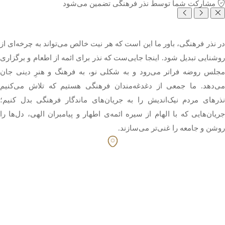
مشارکت شما توسط نذر فرهنگی تضمین می‌شود
در نذر فرهنگی، باور ما این است که هر نیت خالص می‌تواند به چرخه‌ای از
روشنایی تبدیل شود. اینجا جایی‌ست که نذر برای ائمه از اطعام و برگزاری
مجلس روضه فراتر می‌رود و به شکلی نو، به فرهنگ و هنرِ دینی جان
می‌دهد. ما جمعی از دغدغه‌مندان فرهنگی هستیم که تلاش می‌کنیم
نذرهای مردم نیک‌اندیش را به جریان‌های ماندگار فرهنگی بدل کنیم؛
جریان‌هایی که با الهام از سیره ائمه‌ی اطهار و پیامبران الهی، دل‌ها را
روشن و جامعه را غنی‌تر می‌سازند.