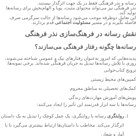
رسانه و نذر فرهنگی فقط در یک جهت اثرگذار نیستند.
نذر فرهنگی نیز می‌تواند محتوای مثبت، پویا و الهام‌بخش برای رسانه‌ها
تولید کند.
این تعامل دوطرفه موجب می‌شود رسانه‌ها از حالت سرگرمی صرف
فاصله بگیرند و در مسیر
مسئولیت اجتماعی
قدم بردارند.
نقش رسانه در فرهنگ‌سازی نذر فرهنگی
رسانه‌ها چگونه رفتار فرهنگی می‌سازند؟
پدیده‌هایی که امروز به‌عنوان رفتارهای نیک و عمومی شناخته می‌شوند،
روزی با تلاش رسانه‌ها تبدیل به جریان فرهنگی شده‌اند. برخی نمونه‌ها:
ترویج کتاب‌خوانی
کمپین‌های محیط زیستی
کمک‌های تحصیلی به مناطق محروم
پویش‌های آموزش مهارت‌های زندگی
رسانه‌ها با سه ابزار قدرتمند این تأثیر را ایجاد می‌کنند:
روایتگری
رسانه با روایتگری، یک عمل کوچک را تبدیل به یک داستان
اثرگذار می‌کند. مخاطب با داستان‌ها ارتباط بیشتری می‌گیرد تا با
آمار و شعار.