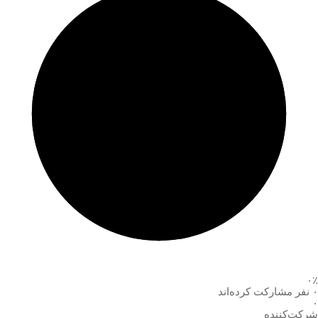
۰٪
۰ نفر مشارکت کرده‌اند
۰
شرکت‌کننده