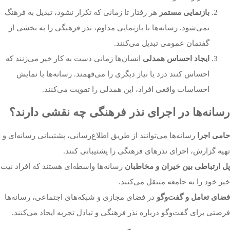
بازنمایی مستمر
هر رفتار تا زمانی که تکرار نشود، تبدیل به فرهنگ
نمی‌شود. رسانه‌ها با بازنمایی مداوم، نذر فرهنگی را به بخشی از
گفتمان عمومی تبدیل می‌کنند.
ایجاد احساس همدلی
انسان‌ها زمانی دست به کار خیر می‌زنند که
احساس کنند درد یا نیاز دیگری را می‌فهمند. رسانه‌ها با نمایش
احساسات واقعی افراد، این همدلی را تقویت می‌کنند.
رسانه‌ها در اجرای نذر فرهنگی چه نقشی دارند؟
حامی اجرا
رسانه‌ها می‌توانند از طریق اطلاع‌رسانی، پشتیبانی رسانه‌ای و
تهیه گزارش، اجرای نذرهای فرهنگی را پشتیبانی کنند.
پل ارتباطی بین خیران و مخاطبان
رسانه‌ها واسطه‌ای هستند که افراد نیت
خیر خود را به جامعه منتقل می‌کنند.
فضای تعامل و گفت‌وگو
در فضای مجازی و شبکه‌های اجتماعی، رسانه‌ها
فرصتی برای گفت‌وگو درباره نذر فرهنگی و تبادل تجربه ایجاد می‌کنند.