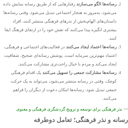
رسانه‌ها الگو می‌سازند
رفتارهایی که از طریق رسانه نمایش داده
می‌شود، به‌مرور به هنجار اجتماعی تبدیل می‌شود. وقتی رسانه‌ها
داستان‌های الهام‌بخش از نذرهای فرهنگی منتشر کنند، افراد
بیشتری انگیزه پیدا می‌کنند که نقش خود را در ارتقای فرهنگ ایفا
کنند.
رسانه‌ها اعتماد ایجاد می‌کنند
در فعالیت‌های اجتماعی و فرهنگی،
اعتماد مهم‌ترین سرمایه است. پوشش رسانه‌ای صحیح، شفافیت
ایجاد می‌کند و مردم با خیال راحت‌تری مشارکت می‌کنند.
رسانه‌ها مشارکت جمعی را تسهیل می‌کنند
یک اقدام فرهنگی
کوچک، وقتی در رسانه منتشر می‌شود، می‌تواند به یک حرکت
جمعی تبدیل شود. رسانه‌ها امکان دعوت از دیگران را فراهم
می‌کنند.
>>
نذر فرهنگی برای توسعه و ترویج گردشگری فرهنگی و معنوی
رسانه و نذر فرهنگی؛ تعامل دوطرفه