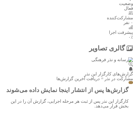
وضعیت
فعال
مشارکت‌کننده
۰ نفر
پیشرفت اجرا
۰٪
گالری تصاویر
گزارش‌های کارگزار این نذر
مشارکت در نذر = دریافت آخرین گزارش‌ها
گزارش‌ها پس از انتشار اینجا نمایش داده می‌شوند
کارگزار این نذر پس از ثبت هر مرحله اجرایی، گزارش آن را در این
بخش قرار می‌دهد.