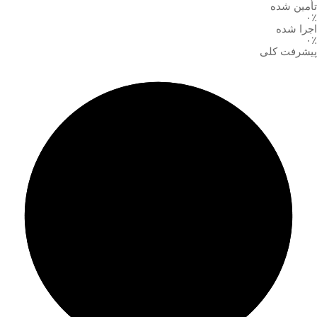
تأمین شده
۰٪
اجرا شده
۰٪
پیشرفت کلی