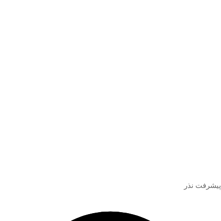
پیشرفت نذر