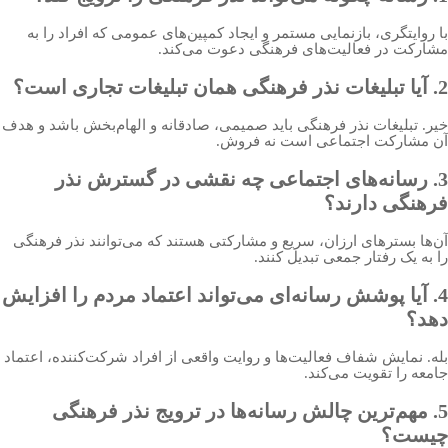
با روایتگری، بازنمایی مستمر و ایجاد کمپین‌های عمومی که افراد را به
مشارکت در فعالیت‌های فرهنگی دعوت می‌کند.
2. آیا تبلیغات نذر فرهنگی همان تبلیغات تجاری است؟
خیر. تبلیغات نذر فرهنگی باید صمیمی، صادقانه و الهام‌بخش باشد و هدف
آن مشارکت اجتماعی است نه فروش.
3. رسانه‌های اجتماعی چه نقشی در گسترش نذر
فرهنگی دارند؟
آن‌ها بسترهای ارزان، سریع و مشارکتی هستند که می‌توانند نذر فرهنگی
را به یک رفتار جمعی تبدیل کنند.
4. آیا پوشش رسانه‌ای می‌تواند اعتماد مردم را افزایش
دهد؟
بله. نمایش شفاف فعالیت‌ها و روایت واقعی از افراد شرکت‌کننده، اعتماد
جامعه را تقویت می‌کند.
5. مهم‌ترین چالش رسانه‌ها در ترویج نذر فرهنگی
چیست؟