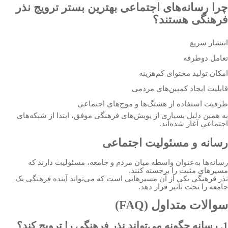
چرا رسانه‌های اجتماعی بهترین بستر ترویج نذر
فرهنگی هستند؟
انتشار سریع
تعامل دوطرفه
امکان تولید محتوای کم‌هزینه
قابلیت ایجاد کمپین‌های مردمی
ظرفیت استفاده از هشتگ‌ها و موج‌های اجتماعی
به همین دلیل بسیاری از پویش‌های فرهنگی موفق، ابتدا از شبکه‌های
اجتماعی آغاز شده‌اند.
رسانه و مسئولیت اجتماعی
رسانه‌ها به‌عنوان واسطه میان مردم و جامعه، مسئولیت دارند که
مسیرهای مثبت را برجسته کنند.
نذر فرهنگی یکی از آن مسیرهایی است که می‌تواند آینده فرهنگی یک
جامعه را تحت تأثیر قرار دهد.
سوالات متداول (FAQ)
1. رسانه چگونه می‌تواند نذر فرهنگی را ترویج کند؟