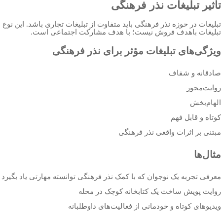
تاثیر تبلیغات نذر فرهنگی
تبلیغات در حوزه نذر فرهنگی باید متفاوت از تبلیغات تجاری باشد. این نوع
تبلیغات باهدف فروش نیست؛ با هدف مشارکت اجتماعی است.
ویژگی‌های تبلیغات مؤثر برای نذر فرهنگی
صادقانه و شفاف
روایت‌محور
الهام‌بخش
کوتاه و قابل فهم
مبتنی بر اثرات واقعی نذر فرهنگی
مثال‌ها
معرفی تجربه یک نوجوان که با کمک نذر فرهنگی توانسته مهارتی یاد بگیرد
روایت پویش ساخت یک کتابخانه کوچک در محله
ویدیوهای کوتاه و خودمانی از فعالیت‌های داوطلبانه