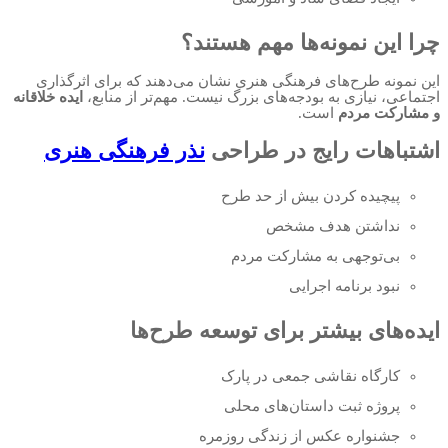
چرا این نمونه‌ها مهم هستند؟
این نمونه طرح‌های فرهنگی هنری نشان می‌دهند که برای اثرگذاری
اجتماعی، نیازی به بودجه‌های بزرگ نیست. مهم‌تر از منابع،
ایده خلاقانه
و مشارکت مردم
است.
اشتباهات رایج در طراحی
نذر فرهنگی هنری
پیچیده کردن بیش از حد طرح
نداشتن هدف مشخص
بی‌توجهی به مشارکت مردم
نبود برنامه اجرایی
ایده‌های بیشتر برای توسعه طرح‌ها
کارگاه نقاشی جمعی در پارک
پروژه ثبت داستان‌های محلی
جشنواره عکس از زندگی روزمره