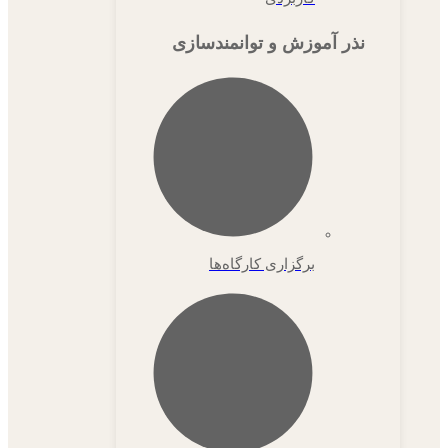
نذر آموزش و توانمندسازی
برگزاری کارگاه‌ها