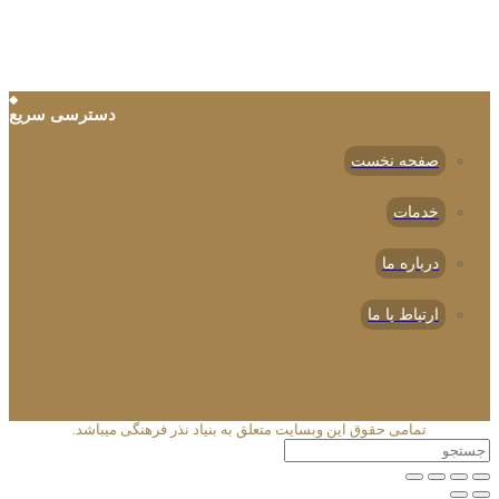
دسترسی سریع
صفحه نخست
خدمات
درباره ما
ارتباط با ما
تمامی حقوق این وبسایت متعلق به بنیاد نذر فرهنگی میباشد.