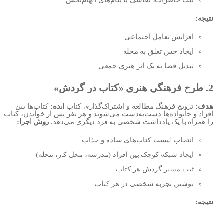
نتیجه:
افزایش تعامل اجتماعی
ایجاد حس تعلق به محله
تبدیل فضا به یک اثر هنری جمعی
2. طرح فرهنگی هنری «کتاب در گردش»
هدف:
ترویج فرهنگ مطالعه و اشتراک‌گذاری کتاب
ایده:
کتاب‌ها بین
افراد و خانواده‌ها دست‌به‌دست می‌شوند و هر نفر پس از خواندن، کتاب
را همراه با یک یادداشت شخصی به فرد دیگری می‌دهد.
روش اجرا:
انتخاب لیست کتاب‌های ساده و جذاب
ایجاد شبکه کوچک بین افراد (مدرسه، محل کار، محله)
ثبت مسیر گردش هر کتاب
نوشتن تجربه شخصی در هر کتاب
نتیجه: