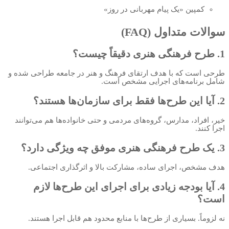
کمپین «یک پیام مهربانی در روز»
سوالات متداول (FAQ)
1. طرح فرهنگی هنری دقیقاً چیست؟
طرحی است که با هدف ارتقای فرهنگ و هنر در جامعه طراحی شده و
شامل برنامه‌های اجرایی مشخص است.
2. آیا این طرح‌ها فقط برای سازمان‌ها هستند؟
خیر، افراد، مدارس، گروه‌های مردمی و حتی خانواده‌ها هم می‌توانند
اجرا کنند.
3. یک طرح فرهنگی هنری موفق چه ویژگی دارد؟
هدف مشخص، اجرای ساده، مشارکت بالا و اثرگذاری اجتماعی.
4. آیا بودجه زیادی برای اجرای این طرح‌ها لازم
است؟
نه لزوماً. بسیاری از طرح‌ها با منابع محدود هم قابل اجرا هستند.