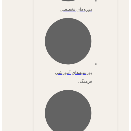
دوره‌های تخصصی
بورسیه‌های آموزشی
فرهنگی