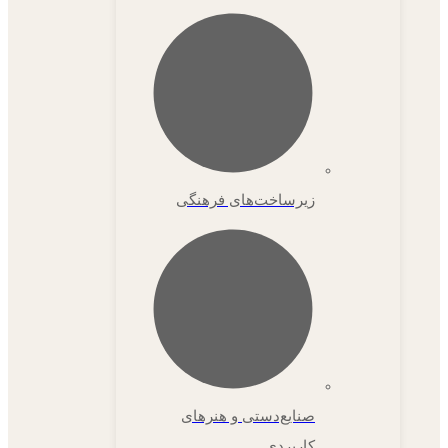
زیرساخت‌های فرهنگی
صنایع‌دستی و هنرهای
کاربردی