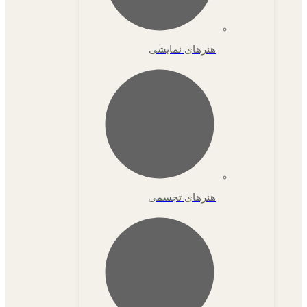
هنرهای نمایشی
هنرهای تجسمی