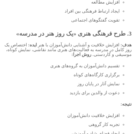
افزایش مطالعه
ایجاد ارتباط فرهنگی بین افراد
تقویت گفتگوهای اجتماعی
3. طرح فرهنگی هنری «یک روز هنر در مدرسه»
هدف:
افزایش خلاقیت و آشنایی دانش‌آموزان با هنر
ایده:
اختصاص یک
روز کامل در مدرسه به فعالیت‌های هنری مانند نقاشی، نمایش کوتاه،
موسیقی و کاردستی.
روش اجرا:
تقسیم دانش‌آموزان به گروه‌های هنری
برگزاری کارگاه‌های کوتاه
نمایش آثار در پایان روز
دعوت از والدین برای بازدید
نتیجه:
افزایش خلاقیت دانش‌آموزان
تجربه کار گروهی
ایجاد فضای شاد و آموزشی