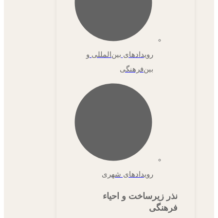
رویدادهای بین‌المللی و
بین‌فرهنگی
رویدادهای شهری
نذر زیرساخت و احیاء
فرهنگی