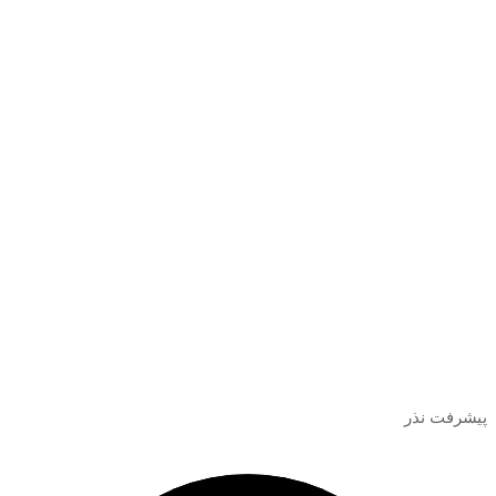
پیشرفت نذر