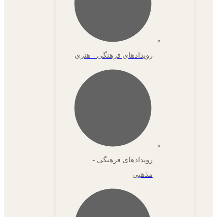
رویدادهای فرهنگی - هنری
رویدادهای فرهنگی -
مذهبی