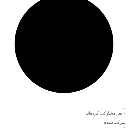
۰٪
۰ نفر مشارکت کرده‌اند
۰
شرکت‌کننده
۰٪