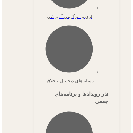
بازی‌ و سرگرمی آموزشی
رسانه‌های دیجیتال و خلاق
نذر رویدادها و برنامه‌های
جمعی