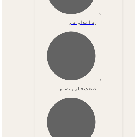
رسانه‌ها و نشر
صنعت فیلم و تصویر