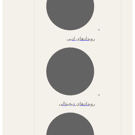
رویدادهای ادبی
رویدادهای دیجیتالی