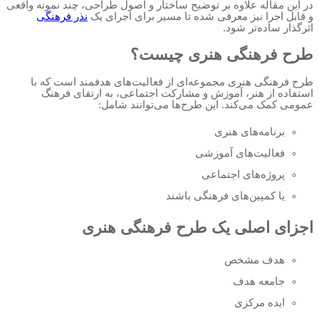
در این مقاله علاوه بر توضیح ساختار و اصول طراحی، چند نمونه واقعی
و قابل اجرا نیز معرفی شده تا مسیر برای اجرای یک
نذر فرهنگی
اثرگذار ساده‌تر شود.
طرح فرهنگی هنری چیست؟
طرح فرهنگی هنری مجموعه‌ای از فعالیت‌های هدفمند است که با
استفاده از هنر، آموزش و مشارکت اجتماعی، به ارتقای فرهنگ
عمومی کمک می‌کند. این طرح‌ها می‌توانند شامل:
برنامه‌های هنری
فعالیت‌های آموزشی
پروژه‌های اجتماعی
یا کمپین‌های فرهنگی باشند
اجزای اصلی یک طرح فرهنگی هنری
هدف مشخص
جامعه هدف
ایده مرکزی