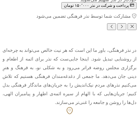
پرداخت و شرکت در نذر
۱۵۰٬۰۰۰ تومان
مشارکت شما توسط نذر فرهنگی تضمین می‌شود
در نذر فرهنگی، باور ما این است که هر نیت خالص می‌تواند به چرخه‌ای
از روشنایی تبدیل شود. اینجا جایی‌ست که نذر برای ائمه از اطعام و
برگزاری مجلس روضه فراتر می‌رود و به شکلی نو، به فرهنگ و هنرِ
دینی جان می‌دهد. ما جمعی از دغدغه‌مندان فرهنگی هستیم که تلاش
می‌کنیم نذرهای مردم نیک‌اندیش را به جریان‌های ماندگار فرهنگی بدل
کنیم؛ جریان‌هایی که با الهام از سیره ائمه‌ی اطهار و پیامبران الهی،
دل‌ها را روشن و جامعه را غنی‌تر می‌سازند.