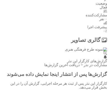
وضعیت
فعال
مشارکت‌کننده
۰ نفر
پیشرفت اجرا
۰٪
گالری تصاویر
گزارش‌های کارگزار این نذر
مشارکت در نذر = دریافت آخرین گزارش‌ها
گزارش‌ها پس از انتشار اینجا نمایش داده می‌شوند
کارگزار این نذر پس از ثبت هر مرحله اجرایی، گزارش آن را در این
بخش قرار می‌دهد.