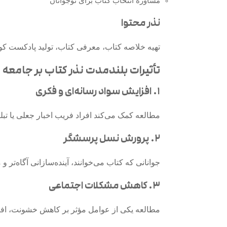
مشاوره انتخاب کتاب برای نوجوانان
نذر محتوا
تهیه خلاصه کتاب، معرفی کتاب، تولید پادکست کوتاه
تأثیرات بلندمدت نذر کتاب بر جامعه
۱. افزایش سواد رسانه‌ای و فکری
مطالعه کمک می‌کند افراد فریب اخبار جعلی یا تبلیغ
۲. پرورش نسل پرسشگر
جوانانی که کتاب می‌خوانند، آینده‌سازانی آگاه‌تر و 
۳. کاهش مشکلات اجتماعی
مطالعه یکی از عوامل مؤثر بر کاهش خشونت، اف