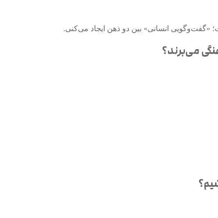
 «گفت‌وگویی انسانی» بین دو ذهن ایجاد می‌کنی.
نگی می‌برند؟
شیم؟