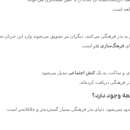
لعه است.
به نذر فرهنگی می‌کنند، دیگران نیز تشویق می‌شوند وارد این جریان شو
ای
فرهنگ‌سازی نذر
است.
دی و ساکت، به یک
کنش اجتماعی
تبدیل می‌شود.
ر فرهنگی دریافت کرده‌اند.
عه وجود دارد؟
د نمی‌شود. دنیای نذر فرهنگی بسیار گسترده‌تر و خلاقانه‌تر است.