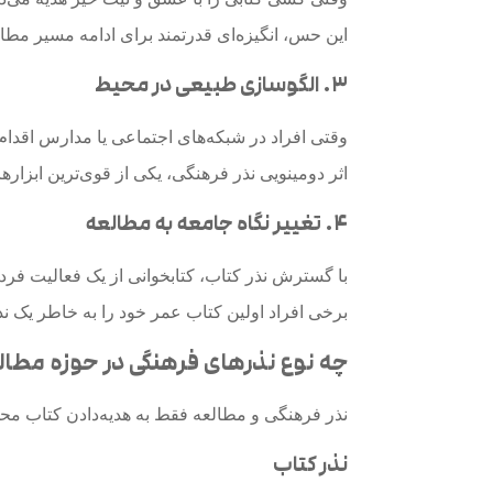
این حس، انگیزه‌ای قدرتمند برای ادامه مسیر مطا
۳. الگوسازی طبیعی در محیط
وقتی افراد در شبکه‌های اجتماعی یا مدارس اقدام 
اثر دومینویی نذر فرهنگی، یکی از قوی‌ترین ابزاره
۴. تغییر نگاه جامعه به مطالعه
با گسترش نذر کتاب، کتابخوانی از یک فعالیت فر
برخی افراد اولین کتاب عمر خود را به خاطر یک نذ
چه نوع نذرهای فرهنگی در حوزه مطال
نذر فرهنگی و مطالعه فقط به هدیه‌دادن کتاب محدو
نذر کتاب