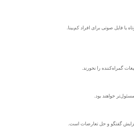
 یا فایل صوتی برای افراد کم‌بینا.
ات گمراه‌کننده را نخورند.
مسئول‌تر خواهند بود.
زایش گفتگو و حل تعارضات است.