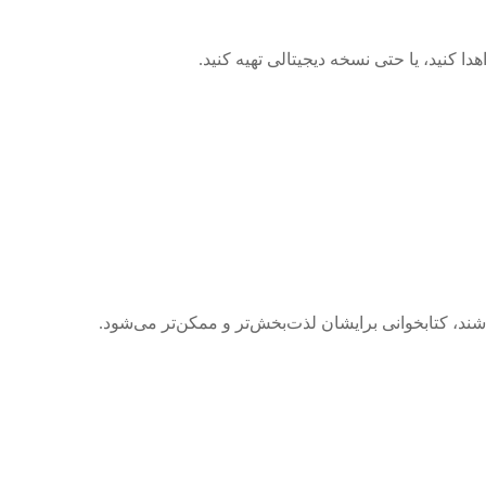
هدا کنید، یا حتی نسخه دیجیتالی تهیه کنید.
شند، کتابخوانی برایشان لذت‌بخش‌تر و ممکن‌تر می‌شود.