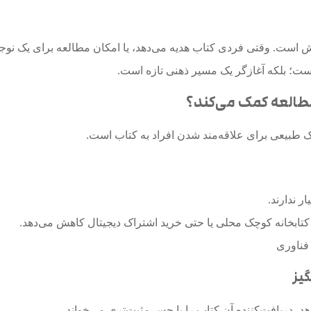
ش است. وقتی فردی کتاب هدیه می‌دهد، یا امکان مطالعه برای یک نوجو
ست؛ بلکه آغازگر یک مسیر ذهنی تازه است.
مطالعه کمک می‌کند؟
طبیعی برای علاقه‌مند شدن افراد به کتاب است.
ر ندارند.
زی کتابخانه کوچک محلی یا حتی خرید اشتراک دیجیتال کاهش می‌دهد.
 فناوری
، دریافت‌کننده آن کتاب را با حس مثبت‌تری می‌خواند.