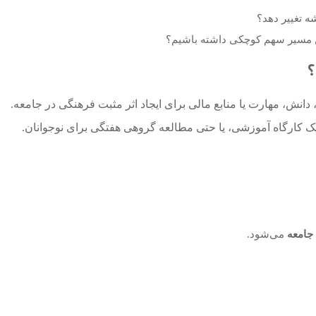
ه تغییر دهد؟
 این مسیر سهم کوچکی داشته باشیم؟
؟
انش، مهارت یا منابع مالی برای ایجاد اثر مثبت فرهنگی در جامعه.
ی یک کارگاه آموزشی، یا حتی مطالعه گروهی هفتگی برای نوجوانان.
جامعه
می‌شود.