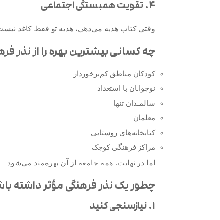
۴. تقویت همبستگی اجتماعی
وقتی کتاب هدیه می‌دهی، هدیه تو فقط کاغذ نیست؛
چه کسانی بیشترین بهره را از نذر فره
کودکان مناطق کم‌برخوردار
نوجوانان با استعداد
سالمندان تنها
معلمان
کتابخانه‌های روستایی
مراکز فرهنگی کوچک
اما در نهایت، همه جامعه از آن بهره‌مند می‌شود.
چطور یک نذر فرهنگی مؤثر داشته با
۱. نیازسنجی کنید