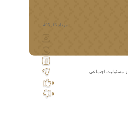
مرداد 16, 1405
 از مسئولیت اجتماعی
0
0