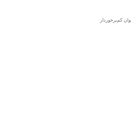
ان کم‌برخوردار