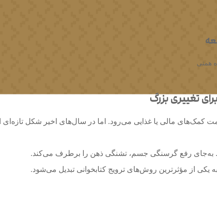
عه
ه همتی
ای تغییری بزرگ
ت کمک‌های مالی یا غذایی می‌رود. اما در سال‌های اخیر شکل تازه‌ای
. به‌جای رفع گرسنگی جسم، تشنگی ذهن را برطرف می‌کند.
ه یکی از مؤثرترین روش‌های ترویج کتابخوانی تبدیل می‌شود.