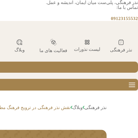
نذر فرهنگی، پلی‌ست میان ایمان، اندیشه و عمل.
تماس با ما:
09123155532
لیست نذورات
نذر فرهنگی
وبلاگ
فعالیت های ما
نذر فرهنگی
وبلاگ
نقش نذر فرهنگی در ترویج فرهنگ مطا