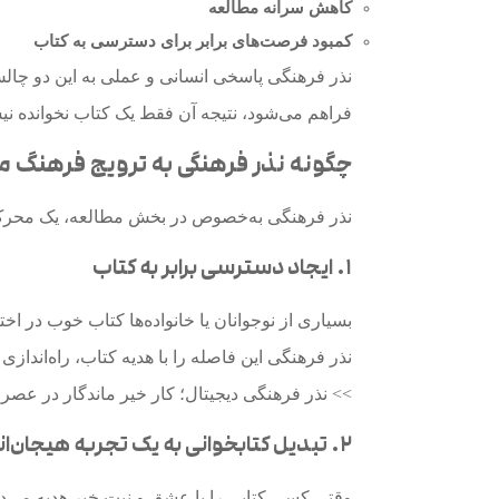
کاهش سرانه مطالعه
کمبود فرصت‌های برابر برای دسترسی به کتاب
نذر فرهنگی پاسخی انسانی و عملی به این دو چال
فراهم می‌شود، نتیجه آن فقط یک کتاب نخوانده نی
چگونه نذر فرهنگی به ترویج فرهنگ 
نذر فرهنگی به‌خصوص در بخش مطالعه، یک محرک 
۱. ایجاد دسترسی برابر به کتاب
بسیاری از نوجوانان یا خانواده‌ها کتاب خوب در اختیا
نذر فرهنگی این فاصله را با هدیه کتاب، راه‌اندا
>>
نذر فرهنگی دیجیتال؛ کار خیر ماندگار در عصر
۲. تبدیل کتابخوانی به یک تجربه هیجان‌انگیز
وقتی کسی کتابی را با عشق و نیت خیر هدیه می‌دهد