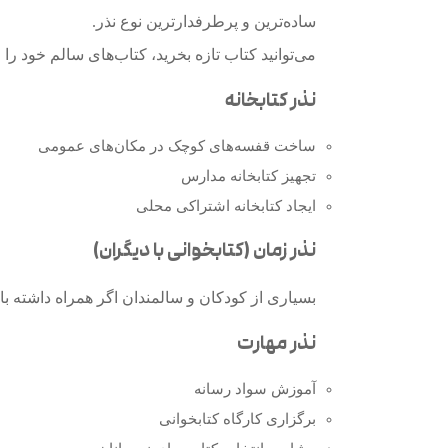
ساده‌ترین و پرطرفدارترین نوع نذر.
می‌توانید کتاب تازه بخرید، کتاب‌های سالم خود را ا
نذر کتابخانه
ساخت قفسه‌های کوچک در مکان‌های عمومی
تجهیز کتابخانه مدارس
ایجاد کتابخانه اشتراکی محلی
نذر زمان (کتابخوانی با دیگران)
بسیاری از کودکان و سالمندان اگر همراه داشته با
نذر مهارت
آموزش سواد رسانه
برگزاری کارگاه کتابخوانی