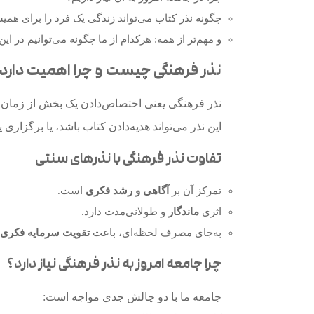
چگونه نذر کتاب می‌تواند زندگی یک فرد را برای همیش
و مهم‌تر از همه: هرکدام از ما چگونه می‌توانیم در
نذر فرهنگی چیست و چرا اهمیت دارد
نذر فرهنگی یعنی اختصاص‌دادن یک بخش از زمان، د
این نذر می‌تواند هدیه‌دادن کتاب باشد، یا برگزار
تفاوت نذر فرهنگی با نذرهای سنتی
تمرکز آن بر
آگاهی و رشد فکری
است.
اثری
ماندگار
و طولانی‌مدت دارد.
به‌جای مصرف لحظه‌ای، باعث
تقویت سرمایه فکری 
چرا جامعه امروز به نذر فرهنگی نیاز دارد؟
جامعه ما با دو چالش جدی مواجه است: