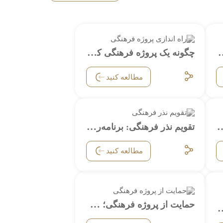
ق و ماندگار تشکیل دهیم؟
چگونه یک پروژه فرهنگی کوچک را شروع کنیم؟
مطالعه کنید
ژه‌های نذر فرهنگی برای افزایش اعتماد
تقویم نذر فرهنگی: برنامه‌ریزی سالانه
مطالعه کنید
حمایت از پروژه فرهنگی؛ قدمی کوچک برای تغییری بزرگ
رهنگی: تأثیرگذاری مثبت در جامعه