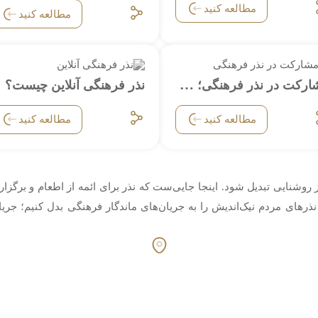
مطالعه کنید
مطالعه کنید
مشارکت در نذر فرهنگی؛ سهم ما در ساخت آینده روشن
نذر فرهنگی آنلاین چیست؟
مطالعه کنید
مطالعه کنید
ز روشنایی تبدیل شود. اینجا جایی‌ست که نذر برای ائمه از اطعام و برگز
ای مردم نیک‌اندیش را به جریان‌های ماندگار فرهنگی بدل کنیم؛ جریان‌ها