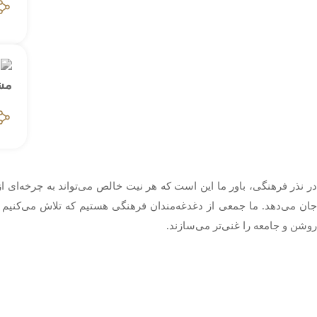
در نذر فرهنگی، باور ما این است که هر نیت خالص می‌تواند به چرخه‌ای ا
جان می‌دهد. ما جمعی از دغدغه‌مندان فرهنگی هستیم که تلاش می‌کنیم نذره
روشن و جامعه را غنی‌تر می‌سازند.