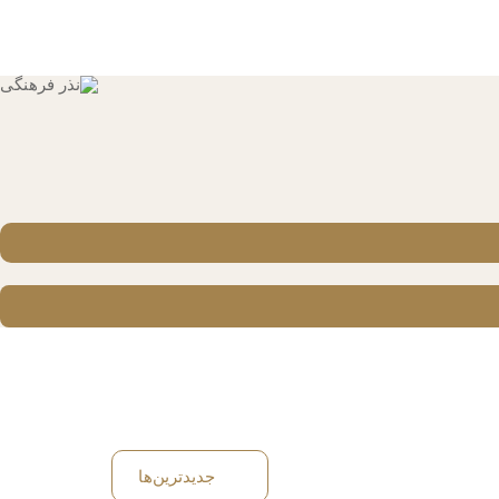
جدیدترین‌ها