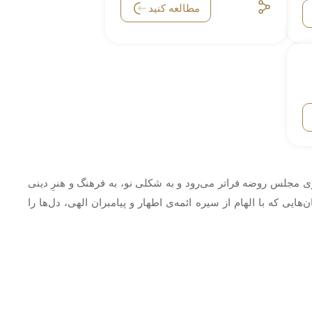
مطالعه کنید
اری مجلس روضه فراتر می‌رود و به شکلی نو، به فرهنگ و هنرِ دینی
یی که با الهام از سیره ائمه‌ی اطهار و پیامبران الهی، دل‌ها را