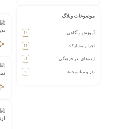
موضوعات وبلاگ
آموزش و آگاهی
15
اجرا و مشارکت
11
ایده‌های نذر فرهنگی
21
نذر و مناسبت‌ها
6