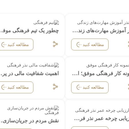
نذر آموزش مهارت‌های زندگی؛ نذری ماندگار برای ساختن جامعه‌ای بهتر
چطور یک تیم فرهنگی موف
مطالعه کنید
مطالعه کنید
نمونه کار فرهنگی موفق؛ ایده‌هایی که واقعاً اثر گذاشتند
اهمیت شفافیت مالی در پرو
مطالعه کنید
مطالعه کنید
ارزیابی چرخه عمر نذر فرهنگی: از ایده تا اجرا و تاثیر
نقش مردم در جریان‌سازی ف