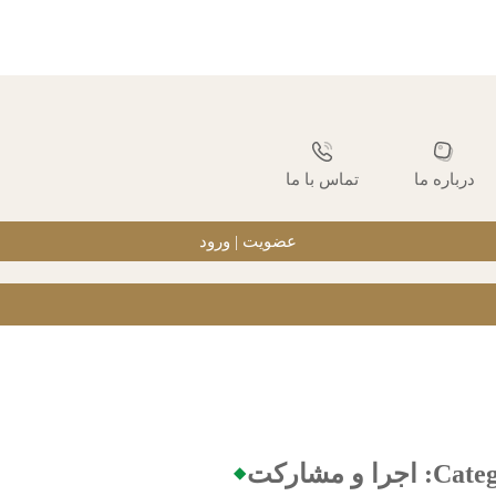
درباره ما
تماس با ما
عضویت | ورود
Categ
اجرا و مشارکت