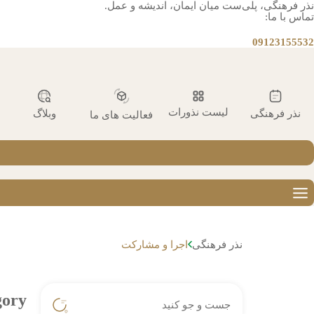
نذر فرهنگی، پلی‌ست میان ایمان، اندیشه و عمل.
تماس با ما:
09123155532
لیست نذورات
نذر فرهنگی
وبلاگ
فعالیت های ما
نذر فرهنگی
اجرا و مشارکت
ory: