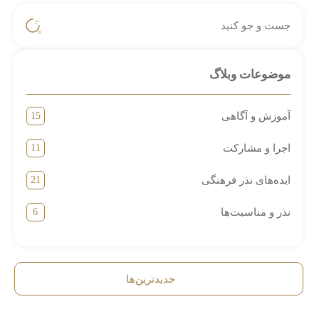
موضوعات وبلاگ
آموزش و آگاهی
15
اجرا و مشارکت
11
ایده‌های نذر فرهنگی
21
نذر و مناسبت‌ها
6
جدیدترین‌ها