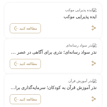
ایده پذیرایی موکب
مطالعه کنید
نذر سواد رسانه‌ای؛ نذری برای آگاهی در عصر رسانه
مطالعه کنید
نذر آموزش قرآن به کودکان؛ سرمایه‌گذاری برای آینده‌ای روشن
مطالعه کنید