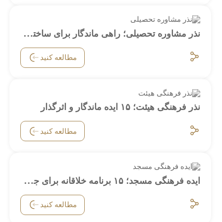
نذر مشاوره تحصیلی؛ راهی ماندگار برای ساختن آینده نوجوانان
مطالعه کنید
نذر فرهنگی هیئت؛ ۱۵ ایده ماندگار و اثرگذار
مطالعه کنید
ایده فرهنگی مسجد؛ ۱۵ برنامه خلاقانه برای جذب و اثرگذاری
مطالعه کنید