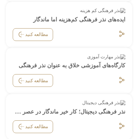
ایده‌های نذر فرهنگی کم‌هزینه اما ماندگار
مطالعه کنید
کارگاه‌های آموزشی خلاق به عنوان نذر فرهنگی
مطالعه کنید
نذر فرهنگی دیجیتال؛ کار خیر ماندگار در عصر فناوری
مطالعه کنید