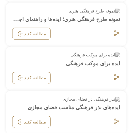
نمونه طرح فرهنگی هنری؛ ایده‌ها و راهنمای اجرای اثرگذار
مطالعه کنید
ایده برای موکب فرهنگی
مطالعه کنید
ایده‌های نذر فرهنگی مناسب فضای مجازی
مطالعه کنید