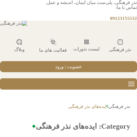
نذر فرهنگی، پلی‌ست میان ایمان، اندیشه و عمل.
تماس با ما:
09123155532
لیست نذورات
نذر فرهنگی
وبلاگ
فعالیت های ما
عضویت | ورود
نذر فرهنگی
ایده‌های نذر فرهنگی
Category:
ایده‌های نذر فرهنگی